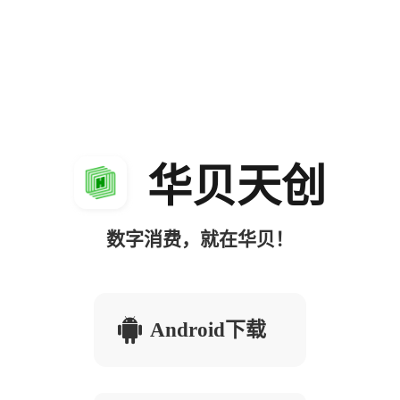
华贝天创
数字消费，就在华贝！
Android下载